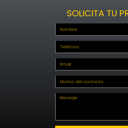
SOLICITA TU 