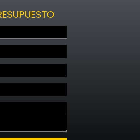
PRESUPUESTO