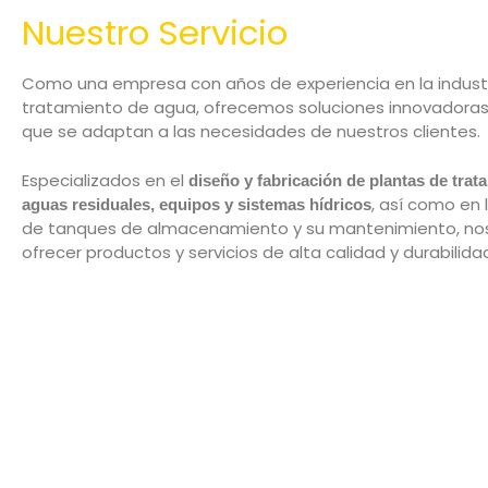
Nuestro Servicio
Como una empresa con años de experiencia en la indust
tratamiento de agua, ofrecemos soluciones innovadoras
que se adaptan a las necesidades de nuestros clientes.
Especializados en el
diseño y fabricación de plantas de trat
, así como en 
aguas residuales, equipos y sistemas hídricos
de tanques de almacenamiento y su mantenimiento, nos
ofrecer productos y servicios de alta calidad y durabilida