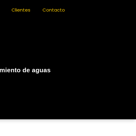
Clientes
Contacto
amiento de aguas