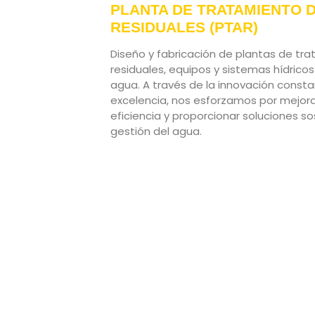
PLANTA DE TRATAMIENTO 
RESIDUALES (PTAR)
Diseño y fabricación de plantas de tr
residuales, equipos y sistemas hídricos
agua. A través de la innovación consta
excelencia, nos esforzamos por mejor
eficiencia y proporcionar soluciones so
gestión del agua.