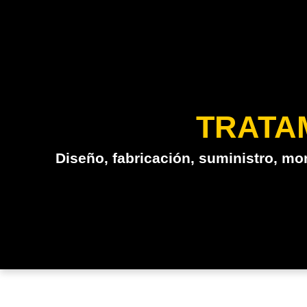
TRATA
Diseño, fabricación, suministro, mo