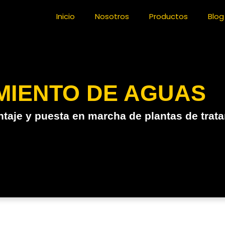
Inicio
Nosotros
Productos
Blog
MIENTO DE AGUAS
ntaje y puesta en marcha de plantas de trat