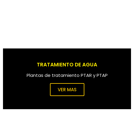
TRATAMIENTO DE AGUA
Plantas de tratamiento PTAR y PTAP
VER MAS