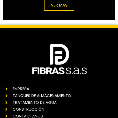
VER MAS
EMPRESA
TANQUES DE ALMACENAMIENTO
TRATAMIENTO DE AGUA
CONSTRUCCIÓN
CONTÁCTANOS