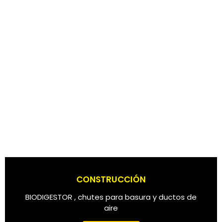
CONSTRUCCIÓN
BIODIGESTOR , chutes para basura y ductos de
aire