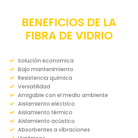
BENEFICIOS DE LA
FIBRA DE VIDRIO
Solución economica
Bajo mantenimiento
Resistencia química
Versatilidad
Amigable con el medio ambiente
Aislamiento eléctrico
Aislamiento térmico
Aislamiento acústico
Absorbentes a vibraciones