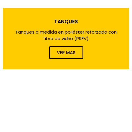
TANQUES
Tanques a medida en poliéster reforzado con
fibra de vidrio (PRFV)
VER MAS